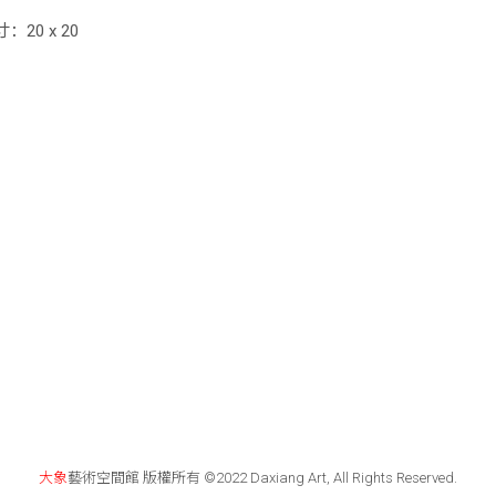
：20 x 20
大象
藝術空間館 版權所有 ©2022 Daxiang Art, All Rights Reserved.