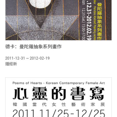
德卡：曼陀羅抽象系列畫作
2011-12-31 ~ 2012-02-19
鍾經新