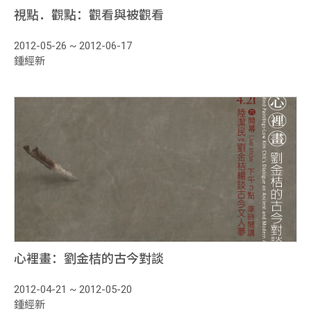
視點．觀點：觀看與被觀看
2012-05-26 ~ 2012-06-17
鍾經新
心裡畫：劉金桔的古今對談
2012-04-21 ~ 2012-05-20
鍾經新