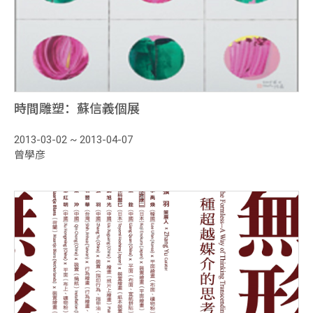
時間雕塑：蘇信義個展
2013-03-02 ~ 2013-04-07
曾學彦