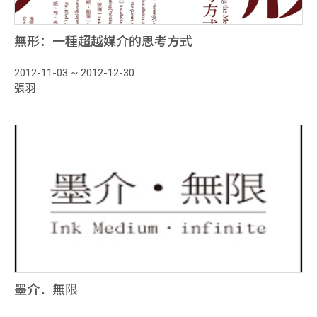
無形：一種超越媒介的思考方式
2012-11-03 ~ 2012-12-30
張羽
墨介．無限