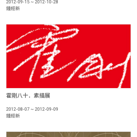
2012-09-15 ~ 2012-10-28
鍾經新
霍剛八十．素描展
2012-08-07 ~ 2012-09-09
鍾經新