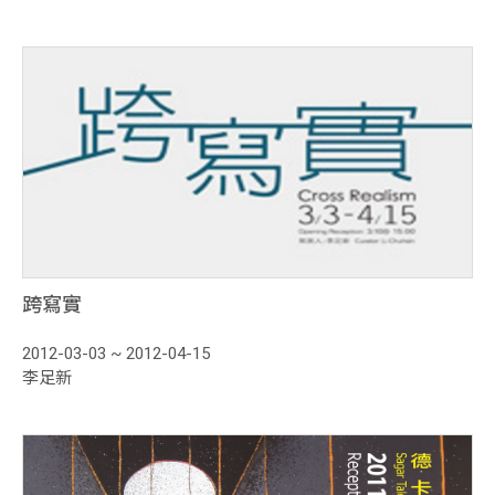
跨寫實
2012-03-03 ~ 2012-04-15
李足新