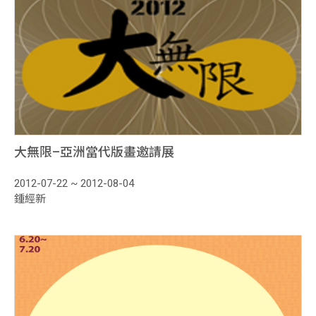
大無限–亞洲當代版畫邀請展
2012-07-22 ~ 2012-08-04
鍾經新